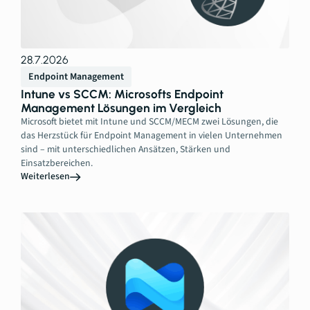
28.7.2026
Endpoint Management
Intune vs SCCM: Microsofts Endpoint
Management Lösungen im Vergleich
Microsoft bietet mit Intune und SCCM/MECM zwei Lösungen, die
das Herzstück für Endpoint Management in vielen Unternehmen
sind – mit unterschiedlichen Ansätzen, Stärken und
Einsatzbereichen.
Weiterlesen