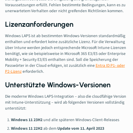
Voraussetzungen erfüllt. Fehlen bestimmte Bedingungen, kann es zu
unerwartetem Verhalten oder nicht greifenden Richtlinien kommen.
Lizenzanforderungen
Windows LAPS ist ab bestimmten Windows-Versionen standardmäßig
enthalten und erfordert keine zusätzliche Lizenz. Für die Verwaltung
über Intune werden jedoch entsprechende Microsoft Intune-Lizenzen
benötigt, wie sie beispielsweise in Microsoft 365 E3/E5 oder Enterprise
Mobility + Security E3/E5 enthalten sind. Soll die Speicherung der
Passwörter in der Cloud erfolgen, ist zusätzlich eine
Entra ID P1- oder
P2-Lizenz
erforderlich.
Unterstützte Windows-Versionen
Die moderne Windows LAPS-Integration – also die cloudfähige Version
mit Intune-Unterstützung – wird ab folgenden Versionen vollständig
unterstützt:
Windows 11 23H2
und alle späteren Windows-Client-Releases
Windows 11 22H2
ab dem
Update vom 11. April 2023