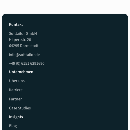
Kontakt
Softtailor GmbH
Hilpertstr. 20
64295 Darmstadt
info@softtailor.de
+49 (0) 6151 6291690
Unternehmen
Über uns
Karriere
Partner
Case Studies
Insights
Blog