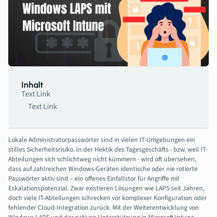
Inhalt
Text Link
Text Link
Lokale Administratorpasswörter sind in vielen IT-Umgebungen ein
stilles Sicherheitsrisiko. In der Hektik des Tagesgeschäfts - bzw. weil IT-
Abteilungen sich schlichtweg nicht kümmern - wird oft übersehen,
dass auf zahlreichen Windows-Geräten identische oder nie rotierte
Passwörter aktiv sind – ein offenes Einfallstor für Angriffe mit
Eskalationspotenzial. Zwar existieren Lösungen wie LAPS seit Jahren,
doch viele IT-Abteilungen schrecken vor komplexer Konfiguration oder
fehlender Cloud-Integration zurück. Mit der Weiterentwicklung von