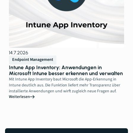
14.7.2026
Endpoint Management
Intune App Inventory: Anwendungen in
Microsoft Intune besser erkennen und verwalten
Mit Intune App Inventory baut Microsoft die App-Erkennung in
Intune deutlich aus. Die Funktion liefert mehr Transparenz über
installierte Anwendungen und wirft zugleich neue Fragen auf.
Weiterlesen