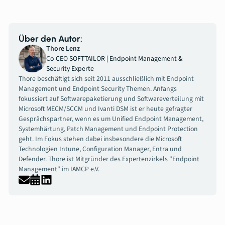
Über den Autor:
Thore Lenz
Co-CEO SOFTTAILOR | Endpoint Management &
Security Experte
Thore beschäftigt sich seit 2011 ausschließlich mit Endpoint
Management und Endpoint Security Themen. Anfangs
fokussiert auf Softwarepaketierung und Softwareverteilung mit
Microsoft MECM/SCCM und Ivanti DSM ist er heute gefragter
Gesprächspartner, wenn es um Unified Endpoint Management,
Systemhärtung, Patch Management und Endpoint Protection
geht. Im Fokus stehen dabei insbesondere die Microsoft
Technologien Intune, Configuration Manager, Entra und
Defender. Thore ist Mitgründer des Expertenzirkels "Endpoint
Management" im IAMCP e.V.