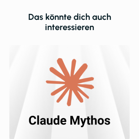
Das könnte dich auch
interessieren