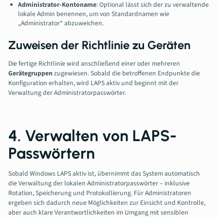
Administrator-Kontoname
: Optional lässt sich der zu verwaltende
lokale Admin benennen, um von Standardnamen wie
„Administrator“ abzuweichen.
Zuweisen der Richtlinie zu Geräten
Die fertige Richtlinie wird anschließend einer oder mehreren
Gerätegruppen
zugewiesen. Sobald die betroffenen Endpunkte die
Konfiguration erhalten, wird LAPS aktiv und beginnt mit der
Verwaltung der Administratorpasswörter.
4. Verwalten von LAPS-
Passwörtern
Sobald Windows LAPS aktiv ist, übernimmt das System automatisch
die Verwaltung der lokalen Administratorpasswörter – inklusive
Rotation, Speicherung und Protokollierung. Für Administratoren
ergeben sich dadurch neue Möglichkeiten zur Einsicht und Kontrolle,
aber auch klare Verantwortlichkeiten im Umgang mit sensiblen