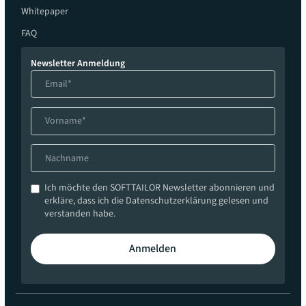
Whitepaper
FAQ
Newsletter Anmeldung
Ich möchte den SOFTTAILOR Newsletter abonnieren und
erkläre, dass ich die Datenschutzerklärung gelesen und
verstanden habe.
Anmelden