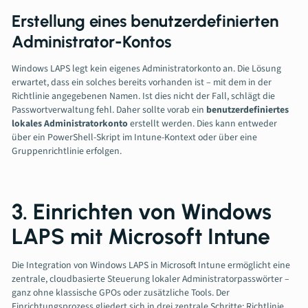
Erstellung eines benutzerdefinierten
Administrator-Kontos
Windows LAPS legt kein eigenes Administratorkonto an. Die Lösung
erwartet, dass ein solches bereits vorhanden ist – mit dem in der
Richtlinie angegebenen Namen. Ist dies nicht der Fall, schlägt die
Passwortverwaltung fehl. Daher sollte vorab ein
benutzerdefiniertes
lokales Administratorkonto
erstellt werden. Dies kann entweder
über ein PowerShell-Skript im Intune-Kontext oder über eine
Gruppenrichtlinie erfolgen.
3. Einrichten von Windows
LAPS mit Microsoft Intune
Die Integration von Windows LAPS in Microsoft Intune ermöglicht eine
zentrale, cloudbasierte Steuerung lokaler Administratorpasswörter –
ganz ohne klassische GPOs oder zusätzliche Tools. Der
Einrichtungsprozess gliedert sich in drei zentrale Schritte: Richtlinie