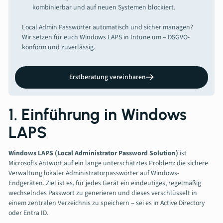
kombinierbar und auf neuen Systemen blockiert.
Local Admin Passwörter automatisch und sicher managen?
Wir setzen für euch Windows LAPS in Intune um – DSGVO-
konform und zuverlässig.
Erstberatung vereinbaren
1. Einführung in Windows
LAPS
Windows LAPS (Local Administrator Password Solution)
ist
Microsofts Antwort auf ein lange unterschätztes Problem: die sichere
Verwaltung lokaler Administratorpasswörter auf Windows-
Endgeräten. Ziel ist es, für jedes Gerät ein eindeutiges, regelmäßig
wechselndes Passwort zu generieren und dieses verschlüsselt in
einem zentralen Verzeichnis zu speichern – sei es in Active Directory
oder Entra ID.