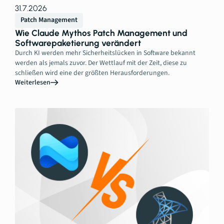
31.7.2026
Patch Management
Wie Claude Mythos Patch Management und
Softwarepaketierung verändert
Durch KI werden mehr Sicherheitslücken in Software bekannt
werden als jemals zuvor. Der Wettlauf mit der Zeit, diese zu
schließen wird eine der größten Herausforderungen.
Weiterlesen