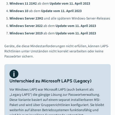
Windows 11 21H2
ab dem
Update vom 11. April 2023
Windows 10
ab dem
Update vom 11. April 2023
Windows Server 23H2
und alle späteren Windows-Server-Releases
Windows Server 2022
ab dem
Update vom 11. April 2023
Windows Server 2019
ab dem
Update vom 11. April 2023
Geräte, die diese Mindestanforderungen nicht erfüllen, können LAPS-
Richtlinien unter Umständen nicht korrekt verarbeiten oder keine
Passwörter sichern.
Unterschied zu Microsoft LAPS (Legacy)
Vor Windows LAPS war Microsoft LAPS (auch bekannt als
„Legacy LAPS“) die gängige Lösung zur Passwortverwaltung.
Diese Variante basiert auf einem separat installierbaren MSI-
Paket und wird über Gruppenrichtlinien konfiguriert. Sie bleibt
weiterhin auf älteren Betriebssystemen funktionsfähig und