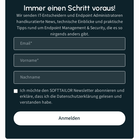
Immer einen Schritt voraus!
Wir senden IT-Entscheidern und Endpoint Administratoren
handkuratierte News, technische Einblicke und praktische
Tipps rund um Endpoint Management & Security, die es so
nirgends anders gibt.
Ich möchte den SOFTTAILOR Newsletter abonnieren und
erkläre, dass ich die Datenschutzerklärung gelesen und
verstanden habe.
Anmelden