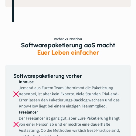
Vorher vs. Nachher
Softwarepaketierung aaS macht
Euer Leben einfacher
Softwarepaketierung vorher
Inhouse
Jemand aus Eurem Team übernimmt die Paketierung
nebenbei, ist aber kein Experte. Viele Stunden Trial-and-
Error lassen den Paketierungs-Backlog wachsen und das
Know-How liegt bei einem einzigen Teammitglied.
Freelancer
Der Freelancer ist ganz gut, aber Eure Paketierung hängt
von einer Person ab und er möchte eine dauerhafte
Auslastung. Ob die Methoden wirklich Best-Practice sind,