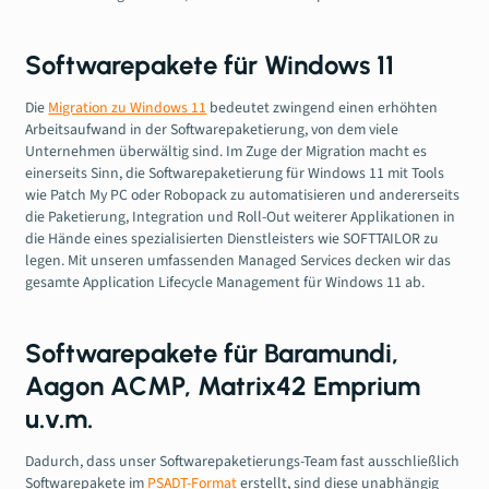
Softwarepakete für Windows 11
Die
Migration zu Windows 11
bedeutet zwingend einen erhöhten
Arbeitsaufwand in der Softwarepaketierung, von dem viele
Unternehmen überwältig sind. Im Zuge der Migration macht es
einerseits Sinn, die Softwarepaketierung für Windows 11 mit Tools
wie Patch My PC oder Robopack zu automatisieren und andererseits
die Paketierung, Integration und Roll-Out weiterer Applikationen in
die Hände eines spezialisierten Dienstleisters wie SOFTTAILOR zu
legen. Mit unseren umfassenden Managed Services decken wir das
gesamte Application Lifecycle Management für Windows 11 ab.
Softwarepakete für Baramundi,
Aagon ACMP, Matrix42 Emprium
u.v.m.
Dadurch, dass unser Softwarepaketierungs-Team fast ausschließlich
Softwarepakete im
PSADT-Format
erstellt, sind diese unabhängig