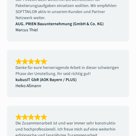
Paketierungsaufgaben einsetzen wollten. Wir empfehlen
SOFTTAILOR aktiv in unserem Kunden und Partner
Netzwerk weiter.
AUG. PRIEN Bauunternehmung (GmbH & Co. KG)
Marcus Thiel
Danke für eure hervorragende Arbeit in dieser schwierigen
Phase der Umstellung. Ihr seid richtig gut!
kubusIT GbR (AOK Bayern / PLUS)
Heiko Aßmann
Die Zusammenarbeit ist und war immer sehr konstruktiv
und hochprofessionell. Ich freue mich auf eine weiterhin
erfolgreiche und langjährige Zusammenarbeit.