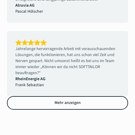
Atruvia AG
Pascal Hölscher
Jahrelange hervorragende Arbeit mit vorausschauenden
Lösungen, die funktionieren, hat uns schon viel Zeit und
Nerven gespart. Nicht umsonst heißt es bei uns im Team
immer wieder „Können wir da nicht SOFTTAILOR
beauftragen?“
RheinEnergie AG
Frank Sebastian
Mehr anzeigen