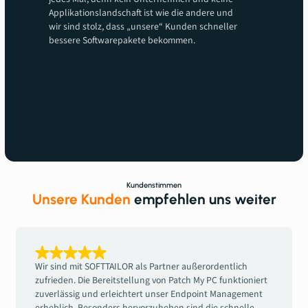
Applikationslandschaft ist wie die andere und
wir sind stolz, dass „unsere“ Kunden schneller
bessere Softwarepakete bekommen.
Kundenstimmen
Unsere Kunden
empfehlen uns weiter
Wir sind mit SOFTTAILOR als Partner außerordentlich
zufrieden. Die Bereitstellung von Patch My PC funktioniert
zuverlässig und erleichtert unser Endpoint Management