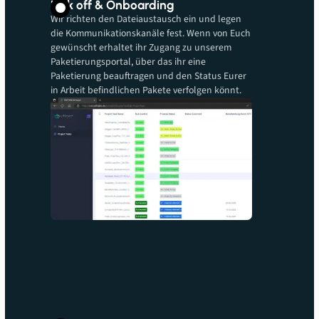
Kick off & Onboarding
Wir richten den Dateiaustausch ein und legen
die Kommunikationskanäle fest. Wenn von Euch
gewünscht erhaltet ihr Zugang zu unserem
Paketierungsportal, über das ihr eine
Paketierung beauftragen und den Status Eurer
in Arbeit befindlichen Pakete verfolgen könnt.