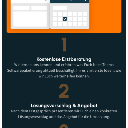
1
Kostenlose Erstberatung
Wir lernen uns kennen und erfahren was Euch beim Thema
Softwarepaketierung aktuell beschäftigt. Ihr erfahrt erste Ideen, wie
wir Euch weiterhelfen können.
2
Lösungsvorschlag & Angebot
Nach dem Erstgespräch präsentieren wir Euch einen konkreten
Lösungsvorschlag und das Angebot für die Umsetzung.