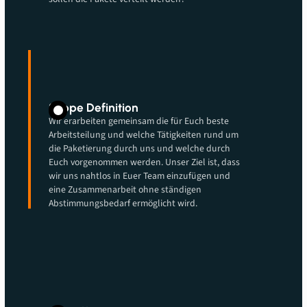
Scope Definition
Wir erarbeiten gemeinsam die für Euch beste
Arbeitsteilung und welche Tätigkeiten rund um
die Paketierung durch uns und welche durch
Euch vorgenommen werden. Unser Ziel ist, dass
wir uns nahtlos in Euer Team einzufügen und
eine Zusammenarbeit ohne ständigen
Abstimmungsbedarf ermöglicht wird.