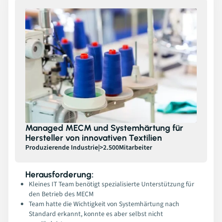
Managed MECM und Systemhärtung für
Hersteller von innovativen Textilien
Produzierende Industrie
|
>2.500
Mitarbeiter
Herausforderung:
Kleines IT Team benötigt spezialisierte Unterstützung für
den Betrieb des MECM
Team hatte die Wichtigkeit von Systemhärtung nach
Standard erkannt, konnte es aber selbst nicht