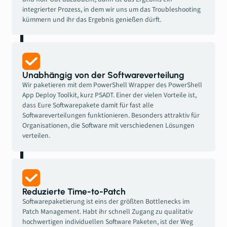
integrierter Prozess, in dem wir uns um das Troubleshooting
kümmern und ihr das Ergebnis genießen dürft.
Unabhängig von der Softwareverteilung
Wir paketieren mit dem PowerShell Wrapper des PowerShell
App Deploy Toolkit, kurz PSADT. Einer der vielen Vorteile ist,
dass Eure Softwarepakete damit für fast alle
Softwareverteilungen funktionieren. Besonders attraktiv für
Organisationen, die Software mit verschiedenen Lösungen
verteilen.
Reduzierte Time-to-Patch
Softwarepaketierung ist eins der größten Bottlenecks im
Patch Management. Habt ihr schnell Zugang zu qualitativ
hochwertigen individuellen Software Paketen, ist der Weg