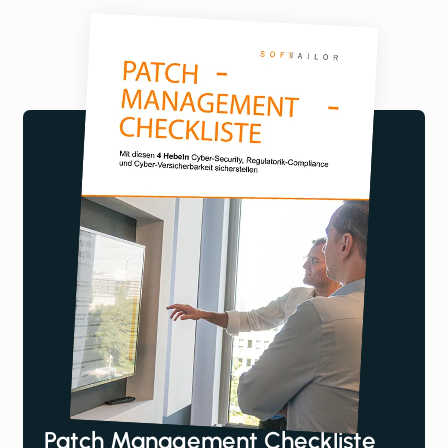
Patch Management Checkliste