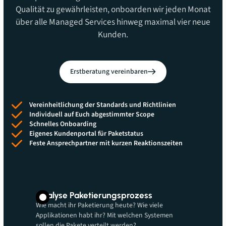
Qualität zu gewährleisten, onboarden wir jeden Monat
über alle Managed Services hinweg maximal vier neue
Kunden.
Erstberatung vereinbaren
Vereinheitlichung der Standards und Richtlinien
Individuell auf Euch abgestimmter Scope
Schnelles Onboarding
Eigenes Kundenportal für Paketstatus
Feste Ansprechpartner mit kurzen Reaktionszeiten
Analyse Paketierungsprozess
Wie macht ihr Paketierung heute? Wie viele
Applikationen habt ihr? Mit welchen Systemen
sollen die Pakete verteilt werden?