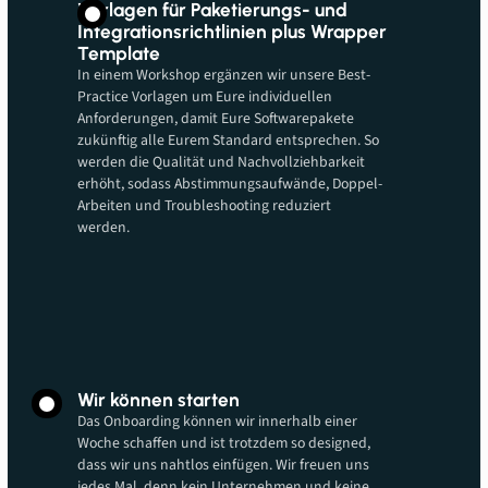
Vorlagen für Paketierungs- und
Integrationsrichtlinien plus Wrapper
Template
In einem Workshop ergänzen wir unsere Best-
Practice Vorlagen um Eure individuellen
Anforderungen, damit Eure Softwarepakete
zukünftig alle Eurem Standard entsprechen. So
werden die Qualität und Nachvollziehbarkeit
erhöht, sodass Abstimmungsaufwände, Doppel-
Arbeiten und Troubleshooting reduziert
werden.
Wir können starten
Das Onboarding können wir innerhalb einer
Woche schaffen und ist trotzdem so designed,
dass wir uns nahtlos einfügen. Wir freuen uns
jedes Mal, denn kein Unternehmen und keine