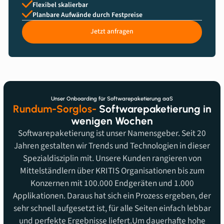
Flexibel skalierbar
Planbare Aufwände durch Festpreise
Jetzt anfragen
Unser Onboarding für Softwarepaketierung aaS
Rundum-Sorglos-
Softwarepaketierung in
wenigen Wochen
Softwarepaketierung ist unser Namensgeber. Seit 20
Jahren gestalten wir Trends und Technologien in dieser
Spezialdisziplin mit. Unsere Kunden rangieren von
Mittelständlern über KRITIS Organisationen bis zum
Konzernen mit 100.000 Endgeräten und 1.000
Applikationen. Daraus hat sich ein Prozess ergeben, der
sehr schnell aufgesetzt ist, für alle Seiten einfach lebbar
und perfekte Ergebnisse liefert.Um dauerhafte hohe