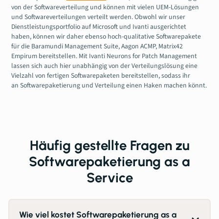
von der Softwareverteilung und können mit vielen UEM-Lösungen
und Softwareverteilungen verteilt werden. Obwohl wir unser
Dienstleistungsportfolio auf Microsoft und Ivanti ausgerichtet
haben, können wir daher ebenso hoch-qualitative Softwarepakete
für die Baramundi Management Suite, Aagon ACMP, Matrix42
Empirum bereitstellen. Mit Ivanti Neurons for Patch Management
lassen sich auch hier unabhängig von der Verteilungslösung eine
Vielzahl von fertigen Softwarepaketen bereitstellen, sodass ihr
an Softwarepaketierung und Verteilung einen Haken machen könnt.
Häufig gestellte Fragen zu
Softwarepaketierung as a
Service
Wie viel kostet Softwarepaketierung as a