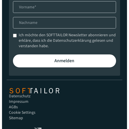
Ich möchte den SOFTTAILOR Newsletter abonnieren und
erkläre, dass ich die Datenschutzerklärung gelesen und
verstanden habe.
Anmelden
Datenschutz
Impressum
AGBs
Cookie Settings
Sitemap