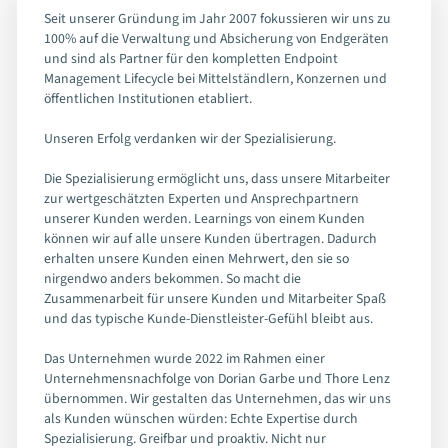
Seit unserer Gründung im Jahr 2007 fokussieren wir uns zu
100% auf die Verwaltung und Absicherung von Endgeräten
und sind als Partner für den kompletten Endpoint
Management Lifecycle bei Mittelständlern, Konzernen und
öffentlichen Institutionen etabliert.
Unseren Erfolg verdanken wir der Spezialisierung.
Die Spezialisierung ermöglicht uns, dass unsere Mitarbeiter
zur wertgeschätzten Experten und Ansprechpartnern
unserer Kunden werden. Learnings von einem Kunden
können wir auf alle unsere Kunden übertragen. Dadurch
erhalten unsere Kunden einen Mehrwert, den sie so
nirgendwo anders bekommen. So macht die
Zusammenarbeit für unsere Kunden und Mitarbeiter Spaß
und das typische Kunde-Dienstleister-Gefühl bleibt aus.
Das Unternehmen wurde 2022 im Rahmen einer
Unternehmensnachfolge von Dorian Garbe und Thore Lenz
übernommen. Wir gestalten das Unternehmen, das wir uns
als Kunden wünschen würden: Echte Expertise durch
Spezialisierung. Greifbar und proaktiv. Nicht nur