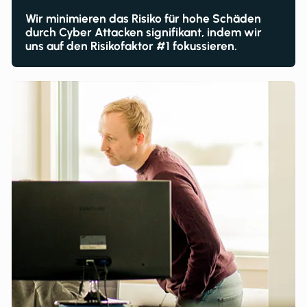
Wir minimieren das Risiko für hohe Schäden
durch Cyber Attacken signifikant, indem wir
uns auf den Risikofaktor #1 fokussieren.