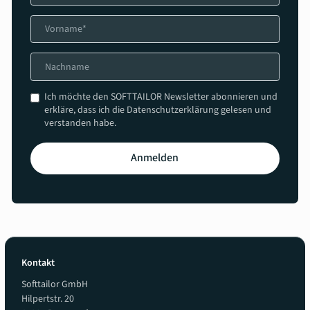
Ich möchte den SOFTTAILOR Newsletter abonnieren und
erkläre, dass ich die Datenschutzerklärung gelesen und
verstanden habe.
Anmelden
Kontakt
Softtailor GmbH
Hilpertstr. 20