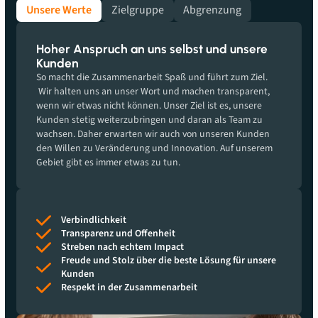
Unsere Werte
Zielgruppe
Abgrenzung
Hoher Anspruch an uns selbst und unsere
Kunden
So macht die Zusammenarbeit Spaß und führt zum Ziel.
Wir halten uns an unser Wort und machen transparent,
wenn wir etwas nicht können. Unser Ziel ist es, unsere
Kunden stetig weiterzubringen und daran als Team zu
wachsen. Daher erwarten wir auch von unseren Kunden
den Willen zu Veränderung und Innovation. Auf unserem
Gebiet gibt es immer etwas zu tun.
Verbindlichkeit
Transparenz und Offenheit
Streben nach echtem Impact
Freude und Stolz über die beste Lösung für unsere
Kunden
Respekt in der Zusammenarbeit