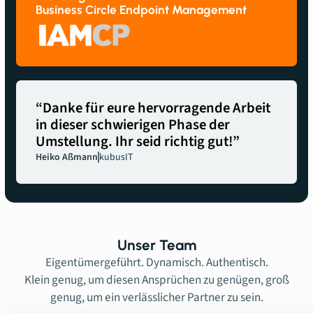
Business Circle Endpoint Management
“Danke für eure hervorragende Arbeit
in dieser schwierigen Phase der
Umstellung. Ihr seid richtig gut!”
Heiko Aßmann
kubusIT
Unser Team
Eigentümergeführt. Dynamisch. Authentisch.
Klein genug, um diesen Ansprüchen zu genügen, groß
genug, um ein verlässlicher Partner zu sein.