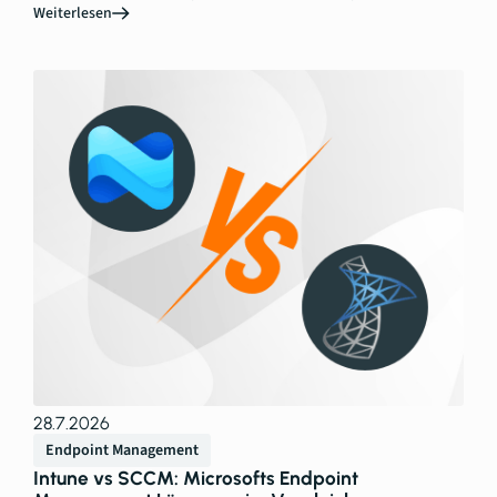
Weiterlesen
28.7.2026
Endpoint Management
Intune vs SCCM: Microsofts Endpoint