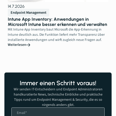
14.7.2026
Endpoint Management
Intune App Inventory: Anwendungen in
Microsoft Intune besser erkennen und verwalten
Mit Intune App Inventory baut Microsoft die App-Erkennung in
Intune deutlich aus. Die Funktion liefert mehr Transparenz über
installierte Anwendungen und wirft zugleich neue Fragen auf.
Weiterlesen
Immer einen Schritt voraus!
Wir senden IT-Entscheidern und Endpoint Administratoren
handkuratierte News, technische Einblicke und praktische
Tipps rund um Endpoint Management & Security, die es so
nirgends anders gibt.