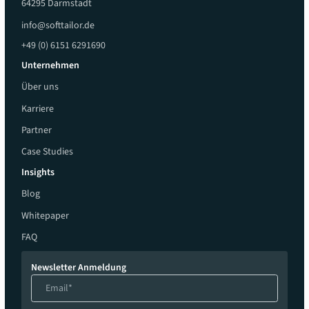
64295 Darmstadt
info@softtailor.de
+49 (0) 6151 6291690
Unternehmen
Über uns
Karriere
Partner
Case Studies
Insights
Blog
Whitepaper
FAQ
Newsletter Anmeldung