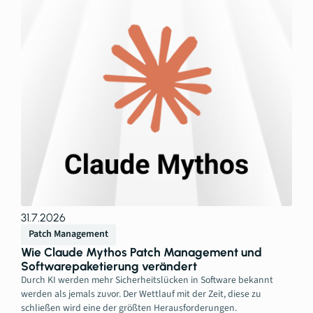
31.7.2026
Patch Management
Wie Claude Mythos Patch Management und
Softwarepaketierung verändert
Durch KI werden mehr Sicherheitslücken in Software bekannt
werden als jemals zuvor. Der Wettlauf mit der Zeit, diese zu
schließen wird eine der größten Herausforderungen.