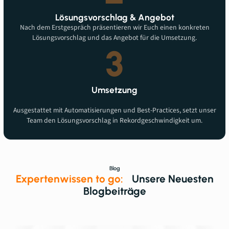
Lösungsvorschlag & Angebot
Nach dem Erstgespräch präsentieren wir Euch einen konkreten
Lösungsvorschlag und das Angebot für die Umsetzung.
3
Umsetzung
Ausgestattet mit Automatisierungen und Best-Practices, setzt unser
Team den Lösungsvorschlag in Rekordgeschwindigkeit um.
Blog
Expertenwissen to go:
Unsere Neuesten
Blogbeiträge