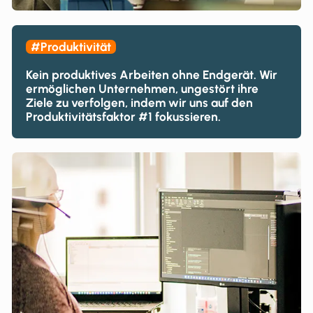
#Produktivität
Kein produktives Arbeiten ohne Endgerät. Wir
ermöglichen Unternehmen, ungestört ihre
Ziele zu verfolgen, indem wir uns auf den
Produktivitätsfaktor #1 fokussieren.