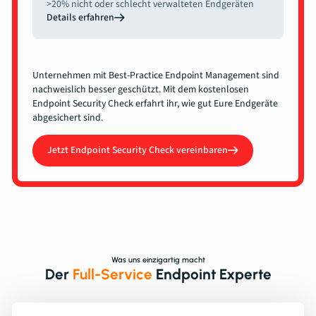
>20% nicht oder schlecht verwalteten Endgeräten
Details erfahren
Unternehmen mit Best-Practice Endpoint Management sind
nachweislich besser geschützt. Mit dem kostenlosen
Endpoint Security Check erfahrt ihr, wie gut Eure Endgeräte
abgesichert sind.
Jetzt Endpoint Security Check vereinbaren
Was uns einzigartig macht
Der
Full-Service
Endpoint Experte