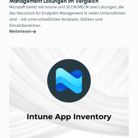
Management Lösungen im Vergleich
Microsoft bietet mit Intune und SCCM/MECM zwei Lösungen, die
das Herzstück für Endpoint Management in vielen Unternehmen
sind – mit unterschiedlichen Ansätzen, Stärken und
Einsatzbereichen.
Weiterlesen