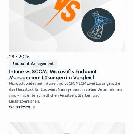
28.7.2026
Endpoint Management
Intune vs SCCM: Microsofts Endpoint
Management Lösungen im Vergleich
Microsoft bietet mit Intune und SCCM/MECM zwei Lösungen, die
das Herzstück für Endpoint Management in vielen Unternehmen
sind – mit unterschiedlichen Ansätzen, Stärken und
Einsatzbereichen.
Weiterlesen