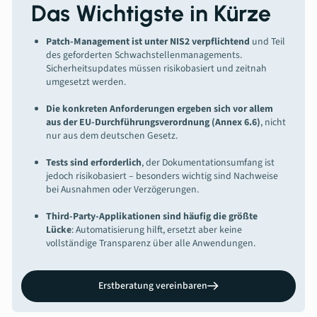
Das Wichtigste in Kürze
Patch-Management ist unter NIS2 verpflichtend
und Teil
des geforderten Schwachstellenmanagements.
Sicherheitsupdates müssen risikobasiert und zeitnah
umgesetzt werden.
Die konkreten Anforderungen ergeben sich vor allem
aus der EU-Durchführungsverordnung (Annex 6.6)
, nicht
nur aus dem deutschen Gesetz.
Tests sind erforderlich
, der Dokumentationsumfang ist
jedoch risikobasiert – besonders wichtig sind Nachweise
bei Ausnahmen oder Verzögerungen.
Third-Party-Applikationen sind häufig die größte
Lücke
: Automatisierung hilft, ersetzt aber keine
vollständige Transparenz über alle Anwendungen.
Erstberatung vereinbaren