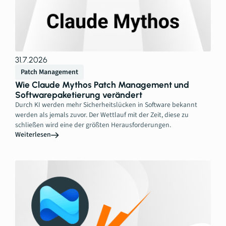
31.7.2026
Patch Management
Wie Claude Mythos Patch Management und
Softwarepaketierung verändert
Durch KI werden mehr Sicherheitslücken in Software bekannt
werden als jemals zuvor. Der Wettlauf mit der Zeit, diese zu
schließen wird eine der größten Herausforderungen.
Weiterlesen