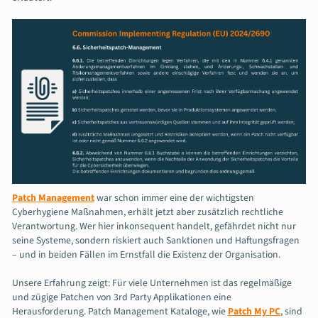
Patch Management
war schon immer eine der wichtigsten
Cyberhygiene Maßnahmen, erhält jetzt aber zusätzlich rechtliche
Verantwortung. Wer hier inkonsequent handelt, gefährdet nicht nur
seine Systeme, sondern riskiert auch Sanktionen und Haftungsfragen
– und in beiden Fällen im Ernstfall die Existenz der Organisation.
Unsere Erfahrung zeigt: Für viele Unternehmen ist das regelmäßige
und zügige Patchen von 3rd Party Applikationen eine
Herausforderung. Patch Management Kataloge, wie
Patch My PC
, sind