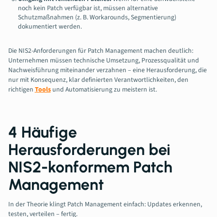
noch kein Patch verfügbar ist, müssen alternative
Schutzmaßnahmen (z. B. Workarounds, Segmentierung)
dokumentiert werden.
Die NIS2-Anforderungen für Patch Management machen deutlich:
Unternehmen müssen technische Umsetzung, Prozessqualität und
Nachweisführung miteinander verzahnen – eine Herausforderung, die
nur mit Konsequenz, klar definierten Verantwortlichkeiten, den
richtigen
Tools
und Automatisierung zu meistern ist.
4 Häufige
Herausforderungen bei
NIS2-konformem Patch
Management
In der Theorie klingt Patch Management einfach: Updates erkennen,
testen, verteilen – fertig.