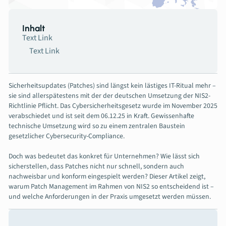
Inhalt
Text Link
Text Link
Sicherheitsupdates (Patches) sind längst kein lästiges IT-Ritual mehr –
sie sind allerspätestens mit der der deutschen Umsetzung der NIS2-
Richtlinie Pflicht. Das Cybersicherheitsgesetz wurde im November 2025
verabschiedet und ist seit dem 06.12.25 in Kraft. Gewissenhafte
technische Umsetzung wird so zu einem zentralen Baustein
gesetzlicher Cybersecurity-Compliance.
Doch was bedeutet das konkret für Unternehmen? Wie lässt sich
sicherstellen, dass Patches nicht nur schnell, sondern auch
nachweisbar und konform eingespielt werden? Dieser Artikel zeigt,
warum Patch Management im Rahmen von NIS2 so entscheidend ist –
und welche Anforderungen in der Praxis umgesetzt werden müssen.