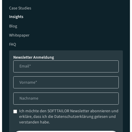
Case Studies
Insights
Blog
Whitepaper
FAQ
Newsletter Anmeldung
Ich möchte den SOFTTAILOR Newsletter abonnieren und
erkläre, dass ich die Datenschutzerklärung gelesen und
verstanden habe.