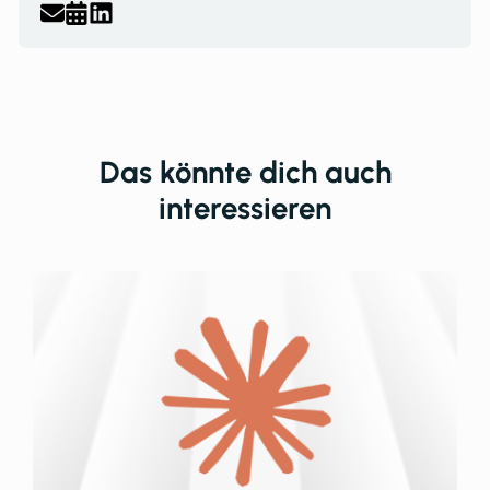
Das könnte dich auch
interessieren