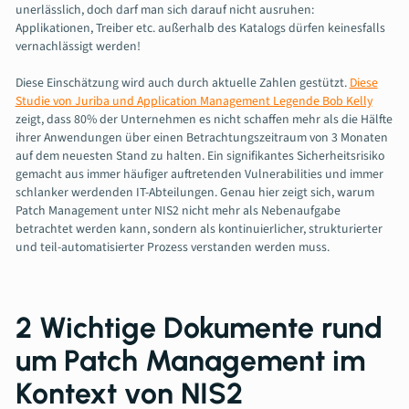
unerlässlich, doch darf man sich darauf nicht ausruhen:
Applikationen, Treiber etc. außerhalb des Katalogs dürfen keinesfalls
vernachlässigt werden!
Diese Einschätzung wird auch durch aktuelle Zahlen gestützt.
Diese
Studie von Juriba und Application Management Legende Bob Kelly
zeigt, dass 80% der Unternehmen es nicht schaffen mehr als die Hälfte
ihrer Anwendungen über einen Betrachtungszeitraum von 3 Monaten
auf dem neuesten Stand zu halten. Ein signifikantes Sicherheitsrisiko
gemacht aus immer häufiger auftretenden Vulnerabilities und immer
schlanker werdenden IT-Abteilungen. Genau hier zeigt sich, warum
Patch Management unter NIS2 nicht mehr als Nebenaufgabe
betrachtet werden kann, sondern als kontinuierlicher, strukturierter
und teil-automatisierter Prozess verstanden werden muss.
2 Wichtige Dokumente rund
um Patch Management im
Kontext von NIS2